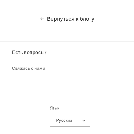
Вернуться к блогу
Есть вопросы?
Свяжись с нами
Язык
Русский