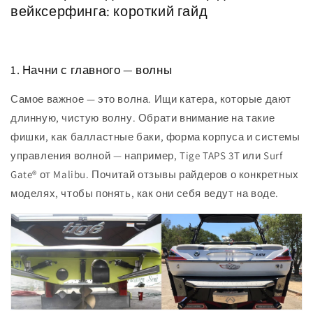
вейксерфинга: короткий гайд
1. Начни с главного — волны
Самое важное — это волна. Ищи катера, которые дают
длинную, чистую волну. Обрати внимание на такие
фишки, как балластные баки, форма корпуса и системы
управления волной — например, Tige TAPS 3T или Surf
Gate® от Malibu. Почитай отзывы райдеров о конкретных
моделях, чтобы понять, как они себя ведут на воде.