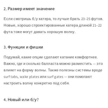
2. Размер имеет значение
Если смотришь б/у катера, то лучше брать 23–25 футов.
Новые, хорошо спроектированные катера длиной 21–22
фута тоже могут давать хорошую волну.
3. Функции и фишки
Подумай, какие опции сделают катание комфортнее.
Важно, где и сколько балласта можно разместить — это
влияет на форму волны. Также полезны системы вроде
surf tabs, wake plates или surf gates — они помогают
настроить волну конкретно под себя.
4. Новый или б/у?