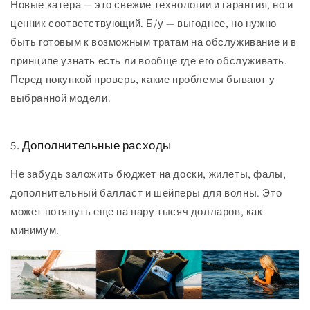
Новые катера — это свежие технологии и гарантия, но и
ценник соответствующий. Б/у — выгоднее, но нужно
быть готовым к возможным тратам на обслуживание и в
принципе узнать есть ли вообще где его обслуживать.
Перед покупкой проверь, какие проблемы бывают у
выбранной модели.
5. Дополнительные расходы
Не забудь заложить бюджет на доски, жилеты, фалы,
дополнительный балласт и шейперы для волны. Это
может потянуть еще на пару тысяч долларов, как
минимум.